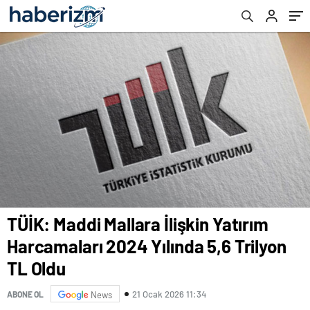
TÜİK: Maddi Mallara İlişkin Yatırım
Harcamaları 2024 Yılında 5,6 Trilyon
TL Oldu
21 Ocak 2026 11:34
ABONE OL
News