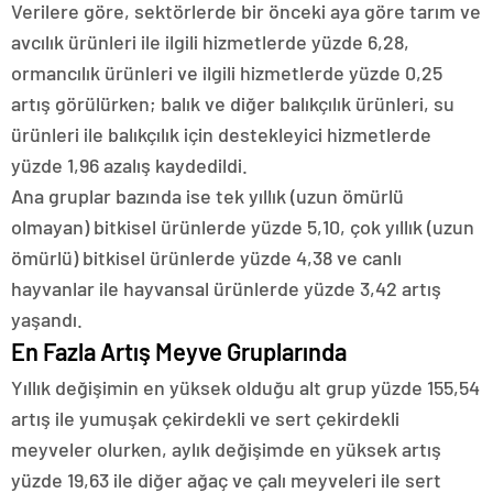
Verilere göre, sektörlerde bir önceki aya göre tarım ve
avcılık ürünleri ile ilgili hizmetlerde yüzde 6,28,
ormancılık ürünleri ve ilgili hizmetlerde yüzde 0,25
artış görülürken; balık ve diğer balıkçılık ürünleri, su
ürünleri ile balıkçılık için destekleyici hizmetlerde
yüzde 1,96 azalış kaydedildi.
Ana gruplar bazında ise tek yıllık (uzun ömürlü
olmayan) bitkisel ürünlerde yüzde 5,10, çok yıllık (uzun
ömürlü) bitkisel ürünlerde yüzde 4,38 ve canlı
hayvanlar ile hayvansal ürünlerde yüzde 3,42 artış
yaşandı.
En Fazla Artış Meyve Gruplarında
Yıllık değişimin en yüksek olduğu alt grup yüzde 155,54
artış ile yumuşak çekirdekli ve sert çekirdekli
meyveler olurken, aylık değişimde en yüksek artış
yüzde 19,63 ile diğer ağaç ve çalı meyveleri ile sert