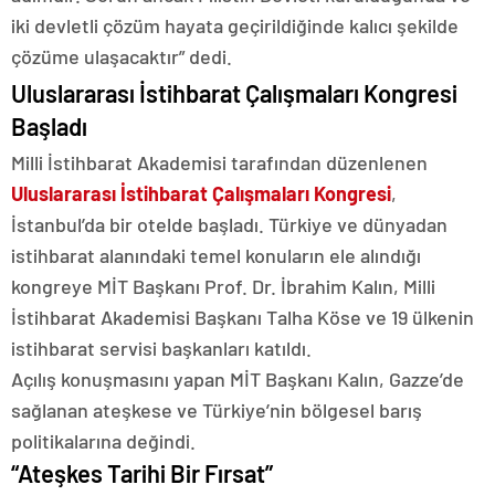
iki devletli çözüm hayata geçirildiğinde kalıcı şekilde
çözüme ulaşacaktır” dedi.
Uluslararası İstihbarat Çalışmaları Kongresi
Başladı
Milli İstihbarat Akademisi tarafından düzenlenen
Uluslararası İstihbarat Çalışmaları Kongresi
,
İstanbul’da bir otelde başladı. Türkiye ve dünyadan
istihbarat alanındaki temel konuların ele alındığı
kongreye MİT Başkanı Prof. Dr. İbrahim Kalın, Milli
İstihbarat Akademisi Başkanı Talha Köse ve 19 ülkenin
istihbarat servisi başkanları katıldı.
Açılış konuşmasını yapan MİT Başkanı Kalın, Gazze’de
sağlanan ateşkese ve Türkiye’nin bölgesel barış
politikalarına değindi.
“Ateşkes Tarihi Bir Fırsat”