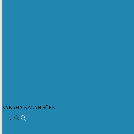
SABAHA KALAN SÜRE