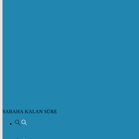
SABAHA KALAN SÜRE