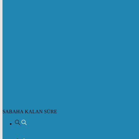
SABAHA KALAN SÜRE